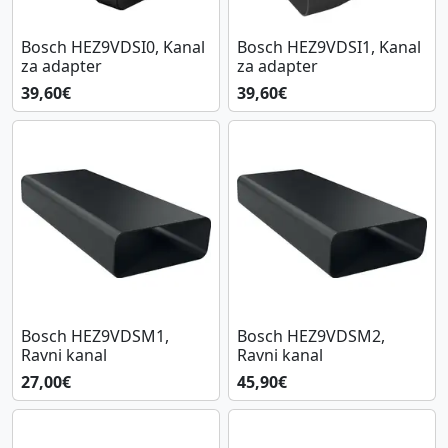
Bosch HEZ9VDSI0, Kanal
Bosch HEZ9VDSI1, Kanal
za adapter
za adapter
39,60€
39,60€
Bosch HEZ9VDSM1,
Bosch HEZ9VDSM2,
Ravni kanal
Ravni kanal
27,00€
45,90€