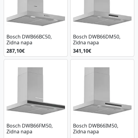
Bosch DWB66BC50,
Bosch DWB66DM50,
Zidna napa
Zidna napa
287,10€
341,10€
Bosch DWB66FM50,
Bosch DWB66IM50,
Zidna napa
Zidna napa