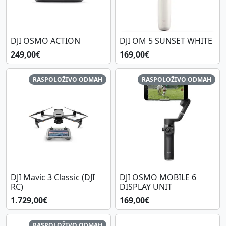
DJI OSMO ACTION
DJI OM 5 SUNSET WHITE
249,00€
169,00€
RASPOLOŽIVO ODMAH
RASPOLOŽIVO ODMAH
DJI Mavic 3 Classic (DJI
DJI OSMO MOBILE 6
RC)
DISPLAY UNIT
1.729,00€
169,00€
RASPOLOŽIVO ODMAH