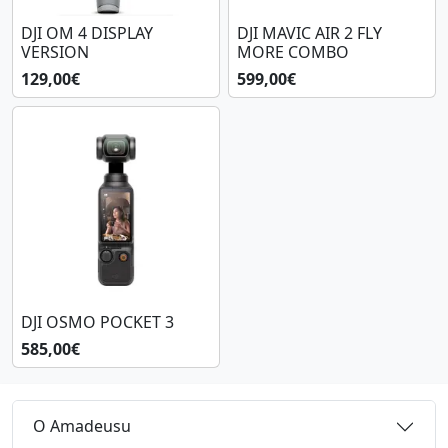
DJI OM 4 DISPLAY
DJI MAVIC AIR 2 FLY
VERSION
MORE COMBO
129,00€
599,00€
DJI OSMO POCKET 3
585,00€
O Amadeusu