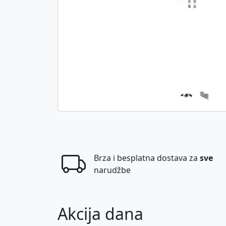
Brza i besplatna dostava za
sve
narudžbe
Akcija dana