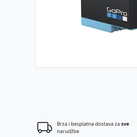
Brza i besplatna dostava za
sve
narudžbe