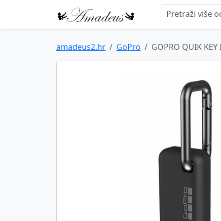
amadeus2.hr
GoPro
GOPRO QUIK KEY 