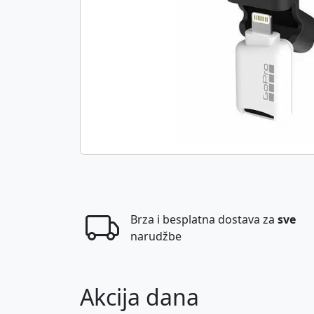
Brza i besplatna dostava za
sve
narudžbe
Akcija dana