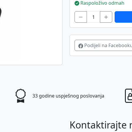
Raspoloživo odmah
Podijeli na Facebook
33 godine uspješnog poslovanja
Kontaktirajte 