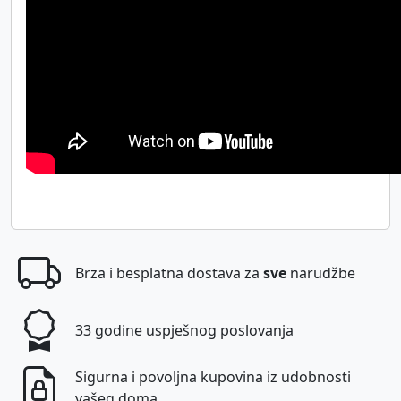
Brza i besplatna dostava za
sve
narudžbe
33 godine uspješnog poslovanja
Sigurna i povoljna kupovina iz udobnosti
vašeg doma