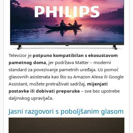
Televizor je
potpuno kompatibilan s ekosustavom
pametnog doma
, jer podržava Matter – moderni
standard za povezivanje pametnih uređaja. Uz pomoć
glasovnih asistenata kao što su Amazon Alexa ili Google
Assistant, možete pretraživati sadržaj,
mijenjati
postavke ili dobivati preporuke
– sve bez upotrebe
daljinskog upravljača.
Jasni razgovori s poboljšanim glasom