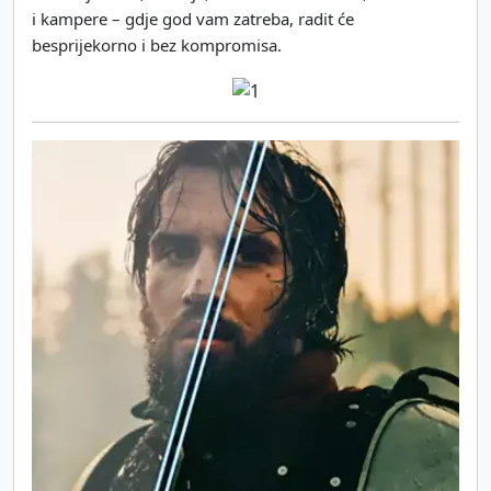
i kampere – gdje god vam zatreba, radit će
besprijekorno i bez kompromisa.