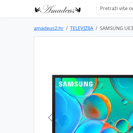
amadeus2.hr
TELEVIZIJA
SAMSUNG UE3
Previous