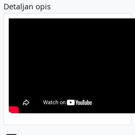
Detaljan opis