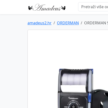
amadeus2.hr
ORDERMAN
ORDERMAN 99