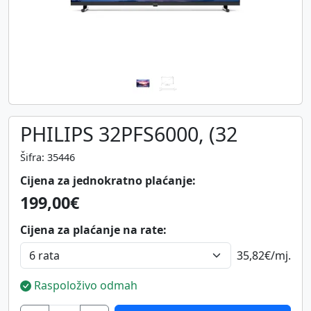
PHILIPS 32PFS6000, (32
Šifra: 35446
Cijena za jednokratno plaćanje:
199,00€
Cijena za plaćanje na rate:
35,82€
/mj.
Raspoloživo odmah